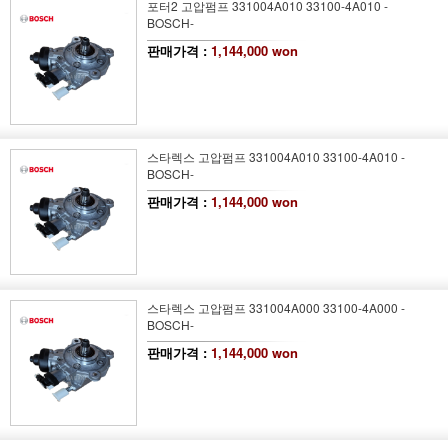
포터2 고압펌프 331004A010 33100-4A010 -
BOSCH-
판매가격 :
1,144,000 won
스타렉스 고압펌프 331004A010 33100-4A010 -
BOSCH-
판매가격 :
1,144,000 won
스타렉스 고압펌프 331004A000 33100-4A000 -
BOSCH-
판매가격 :
1,144,000 won