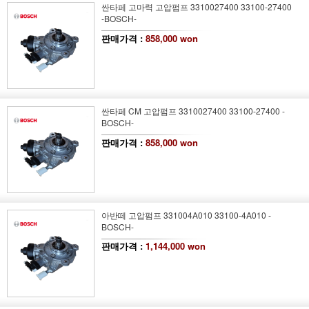
싼타페 고마력 고압펌프 3310027400 33100-27400
-BOSCH-
판매가격 :
858,000 won
싼타페 CM 고압펌프 3310027400 33100-27400 -
BOSCH-
판매가격 :
858,000 won
아반떼 고압펌프 331004A010 33100-4A010 -
BOSCH-
판매가격 :
1,144,000 won