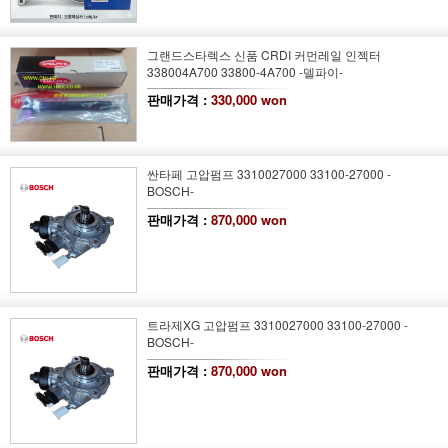
그랜드스타렉스 신품 CRDI 커먼레일 인젝터
338004A700 33800-4A700 -델파이-
판매가격 :
330,000 won
싼타페 고압펌프 3310027000 33100-27000 -
BOSCH-
판매가격 :
870,000 won
트라제XG 고압펌프 3310027000 33100-27000 -
BOSCH-
판매가격 :
870,000 won