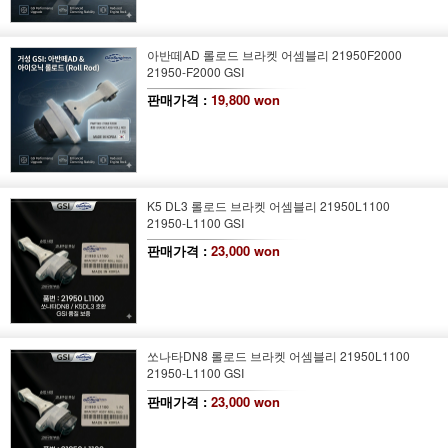
아반떼AD 롤로드 브라켓 어셈블리 21950F2000
21950-F2000 GSI
판매가격 :
19,800 won
K5 DL3 롤로드 브라켓 어셈블리 21950L1100
21950-L1100 GSI
판매가격 :
23,000 won
쏘나타DN8 롤로드 브라켓 어셈블리 21950L1100
21950-L1100 GSI
판매가격 :
23,000 won