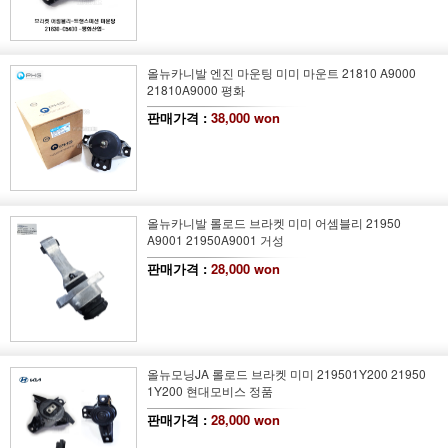
올뉴카니발 엔진 마운팅 미미 마운트 21810 A9000
21810A9000 평화
판매가격 :
38,000 won
올뉴카니발 롤로드 브라켓 미미 어셈블리 21950
A9001 21950A9001 거성
판매가격 :
28,000 won
올뉴모닝JA 롤로드 브라켓 미미 219501Y200 21950
1Y200 현대모비스 정품
판매가격 :
28,000 won