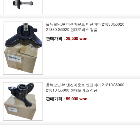
올뉴모닝JA 미션마운트 미션미미 21830G6020
21830 G6020 현대모비스 정품
판매가격 :
29,500 won
올뉴모닝JA 엔진마운트 엔진미미 21810G6000
21810 G6000 현대모비스 정품
판매가격 :
59,000 won