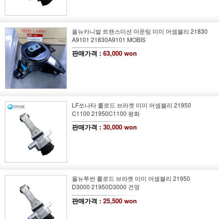
올뉴카니발 트랜스미션 마운팅 미미 어셈블리 21830
A9101 21830A9101 MOBIS
판매가격 :
63,000 won
LF쏘나타 롤로드 브라켓 미미 어셈블리 21950
C1100 21950C1100 평화
판매가격 :
30,000 won
올뉴투싼 롤로드 브라켓 미미 어셈블리 21950
D3000 21950D3000 건영
판매가격 :
25,500 won