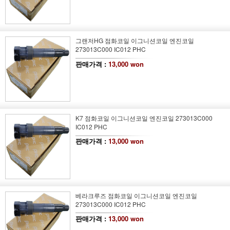
그랜저HG 점화코일 이그니션코일 엔진코일
273013C000 IC012 PHC
판매가격 :
13,000 won
K7 점화코일 이그니션코일 엔진코일 273013C000
IC012 PHC
판매가격 :
13,000 won
베라크루즈 점화코일 이그니션코일 엔진코일
273013C000 IC012 PHC
판매가격 :
13,000 won