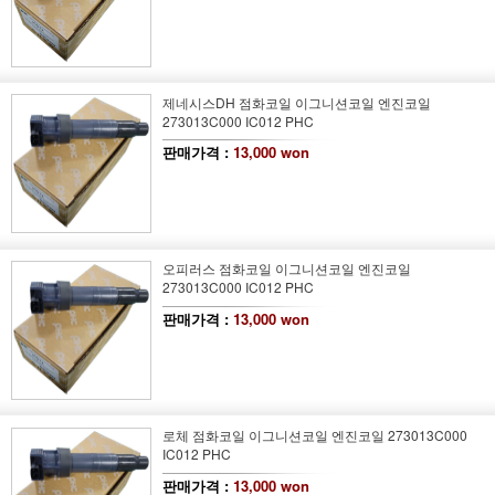
제네시스DH 점화코일 이그니션코일 엔진코일
273013C000 IC012 PHC
판매가격 :
13,000 won
오피러스 점화코일 이그니션코일 엔진코일
273013C000 IC012 PHC
판매가격 :
13,000 won
로체 점화코일 이그니션코일 엔진코일 273013C000
IC012 PHC
판매가격 :
13,000 won