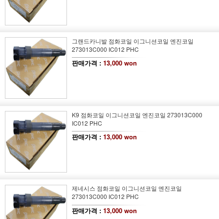
그랜드카니발 점화코일 이그니션코일 엔진코일
273013C000 IC012 PHC
판매가격 :
13,000 won
K9 점화코일 이그니션코일 엔진코일 273013C000
IC012 PHC
판매가격 :
13,000 won
제네시스 점화코일 이그니션코일 엔진코일
273013C000 IC012 PHC
판매가격 :
13,000 won