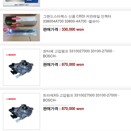
그랜드스타렉스 신품 CRDI 커먼레일 인젝터
338004A700 33800-4A700 -델파이-
판매가격 :
330,000 won
싼타페 고압펌프 3310027000 33100-27000 -
BOSCH-
판매가격 :
870,000 won
트라제XG 고압펌프 3310027000 33100-27000 -
BOSCH-
판매가격 :
870,000 won