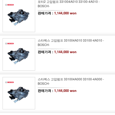
포터2 고압펌프 331004A010 33100-4A010 -
BOSCH-
판매가격 :
1,144,000 won
스타렉스 고압펌프 331004A010 33100-4A010 -
BOSCH-
판매가격 :
1,144,000 won
스타렉스 고압펌프 331004A000 33100-4A000 -
BOSCH-
판매가격 :
1,144,000 won