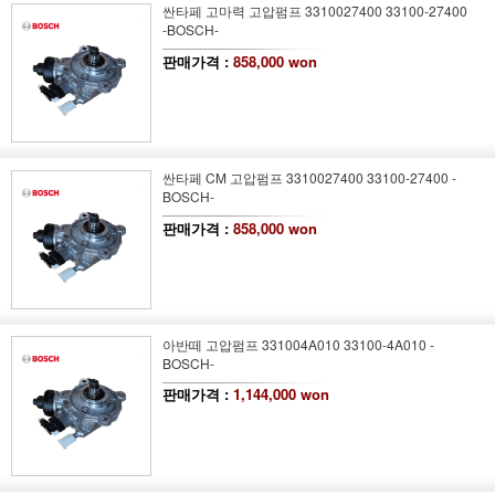
싼타페 고마력 고압펌프 3310027400 33100-27400
-BOSCH-
판매가격 :
858,000 won
싼타페 CM 고압펌프 3310027400 33100-27400 -
BOSCH-
판매가격 :
858,000 won
아반떼 고압펌프 331004A010 33100-4A010 -
BOSCH-
판매가격 :
1,144,000 won