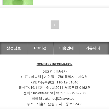
1
상점정보
PC버젼
이용안내
커뮤니티
COMPANY INFORMATION
상호명 : HJ상사
대표 : 마승철 | 개인정보관리책임자 : 마승철
사업자등록번호 :110-12-81846
통신판매업신고번호 : 제2011-서울은평-0162호
전화 : 02-355-9273 | 팩스 : 02-359-7738
이메일 : aktmdcjf@naver.com
주소 : 서울시 은평구 서오릉로 254-3