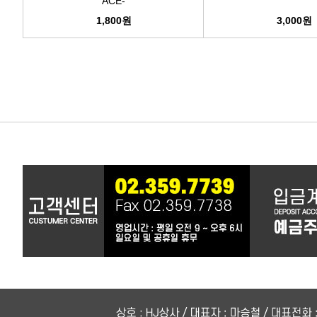
ACE-
1,800원
3,000원