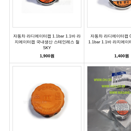
자동차 라디에이터캡 1.1bar 1.1바 라
자동차 라디에이터캡 0.9
지에이터캡 국내생산 스테인레스 철
1.1bar 1.1바 라지
SKY
1,900원
1,400원