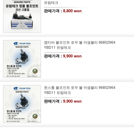
유림테크
판매가격 :
8,800 won
캡티바 볼조인트 로우 볼 어셈블리 96852964
YBD11 유림테크
판매가격 :
9,900 won
윈스톰 볼조인트 로우 볼 어셈블리 96852964
YBD11 유림테크
판매가격 :
9,900 won