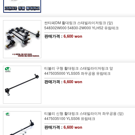
싼타페DM 활대링크 스태빌라이저링크 (앞)
548302W000 54830-2W000 YLH52 유림테크
판매가격 :
6,600 won
티볼리 구형 활대링크 스태빌라이저링크 앞
4475035000 YLSS05 좌우공용 유림테크
판매가격 :
6,600 won
티볼리 신형 활대링크 스태빌라이저 좌우공용 (앞)
4475035100 YLSS06 유림테크
판매가격 :
6,600 won