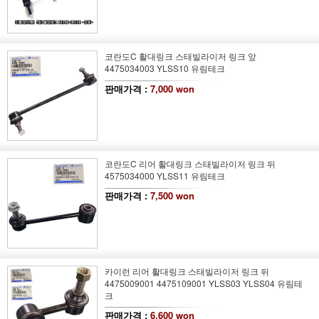
코란도C 활대링크 스태빌라이저 링크 앞
4475034003 YLSS10 유림테크
판매가격 :
7,000 won
코란도C 리어 활대링크 스태빌라이저 링크 뒤
4575034000 YLSS11 유림테크
판매가격 :
7,500 won
카이런 리어 활대링크 스태빌라이저 링크 뒤
4475009001 4475109001 YLSS03 YLSS04 유림테
크
판매가격 :
6,600 won