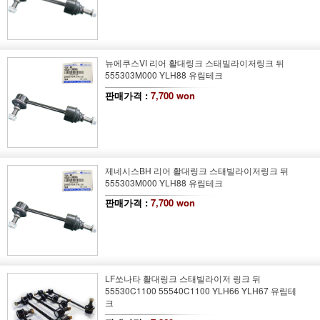
뉴에쿠스VI 리어 활대링크 스태빌라이저링크 뒤
555303M000 YLH88 유림테크
판매가격 :
7,700 won
제네시스BH 리어 활대링크 스태빌라이저링크 뒤
555303M000 YLH88 유림테크
판매가격 :
7,700 won
LF쏘나타 활대링크 스태빌라이저 링크 뒤
55530C1100 55540C1100 YLH66 YLH67 유림테
크