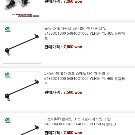
판매가격 :
7,260 won
올뉴K5 활대링크 스태빌라이저 링크 앞
54830C1000 54840C1000 YLH64 YLH65 유림테
크
판매가격 :
7,500 won
LF쏘나타 활대링크 스태빌라이저 링크 앞
54830C1000 54840C1000 YLH64 YLH65 유림테
크
판매가격 :
7,500 won
아반떼MD 활대링크 스태빌라이저링크 앞
548304L000 54830-4L000 YLH58 유림테크
판매가격 :
7,500 won