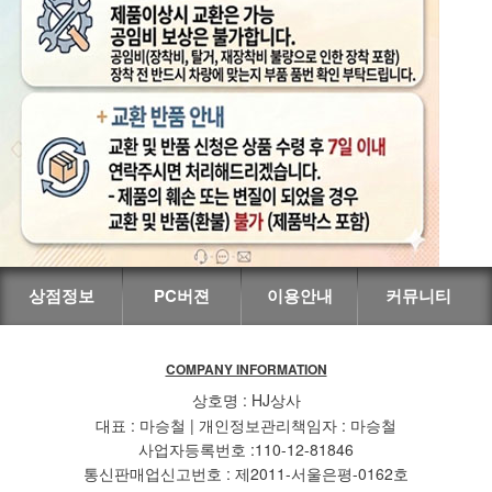
상점정보
PC버젼
이용안내
커뮤니티
COMPANY INFORMATION
상호명 : HJ상사
대표 : 마승철 | 개인정보관리책임자 : 마승철
사업자등록번호 :110-12-81846
통신판매업신고번호 : 제2011-서울은평-0162호