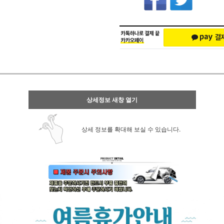
상세정보 새창 열기
상세 정보를 확대해 보실 수 있습니다.