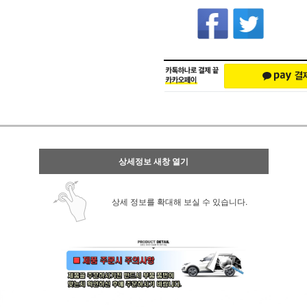
상세정보 새창 열기
상세 정보를 확대해 보실 수 있습니다.