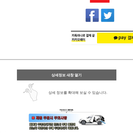
상세정보 새창 열기
상세 정보를 확대해 보실 수 있습니다.