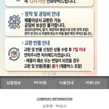
상점정보
PC버젼
이용안내
커뮤니티
COMPANY INFORMATION
상호명 : HJ상사