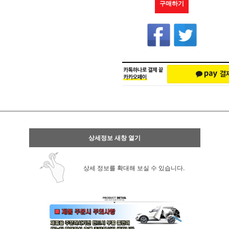
구매하기
상세정보 새창 열기
상세 정보를 확대해 보실 수 있습니다.