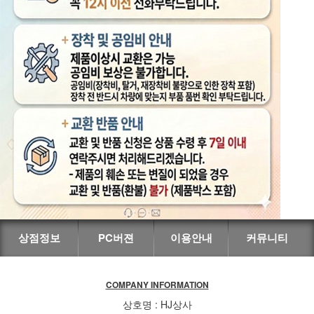
상점정보
PC버젼
이용안내
커뮤니티
COMPANY INFORMATION
상호명 : HJ상사