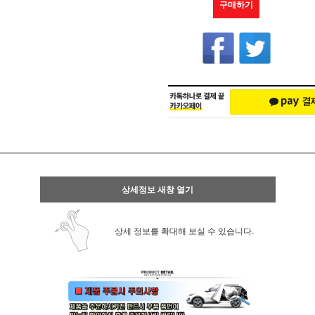
구매하기
상세정보 새창 열기
상세 정보를 확대해 보실 수 있습니다.