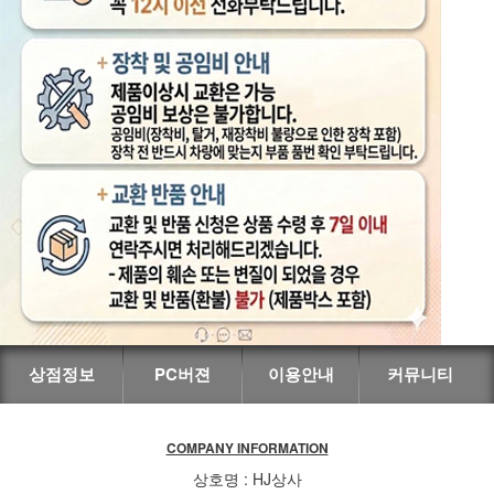
상점정보
PC버젼
이용안내
커뮤니티
COMPANY INFORMATION
상호명 : HJ상사