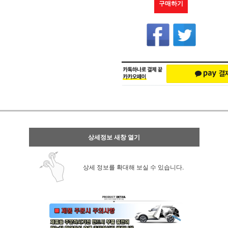
구매하기
상세정보 새창 열기
상세 정보를 확대해 보실 수 있습니다.