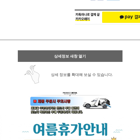
상세정보 새창 열기
상세 정보를 확대해 보실 수 있습니다.